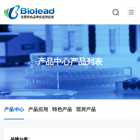
产品中心产品列表
产品中心
产品应用
特色产品
现货产品
品牌分类：