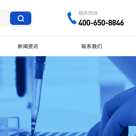
服务热线
400-650-8846
新闻资讯
联系我们