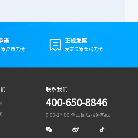
承诺
正规发票
障 品质无忧
发票保障 售后无忧
我们
联系我们
400-650-8846
源
式
9:00-17:00 全国售后服务热线