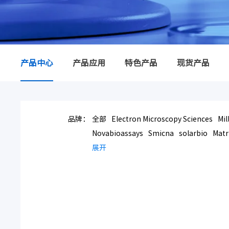
产品中心
产品应用
特色产品
现货产品
品牌：
全部
Electron Microscopy Sciences
Mil
Novabioassays
Smicna
solarbio
Matr
展开