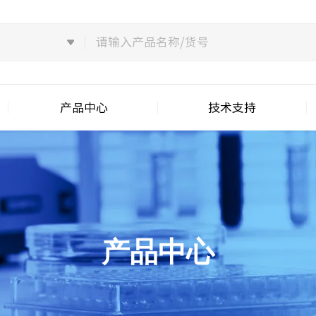
产品中心
技术支持
产品中心