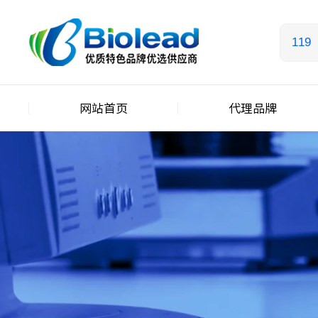
网站首页
代理品牌