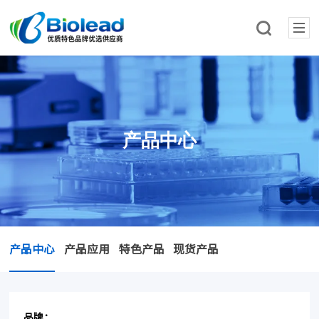
产品中心
产品中心
产品应用
特色产品
现货产品
品牌：