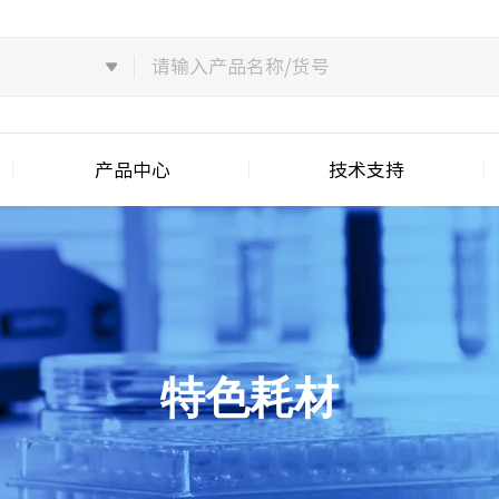
产品中心
技术支持
特色耗材