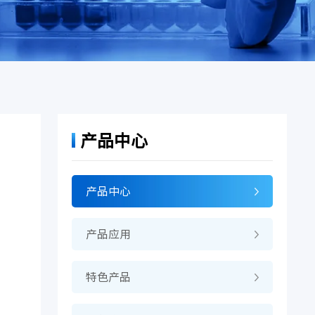
产品中心
产品中心
产品应用
特色产品