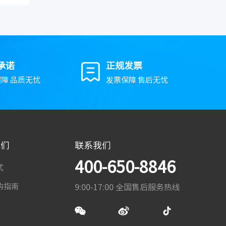
承诺
正规发票
障 品质无忧
发票保障 售后无忧
我们
联系我们
400-650-8846
式
购指南
9:00-17:00 全国售后服务热线