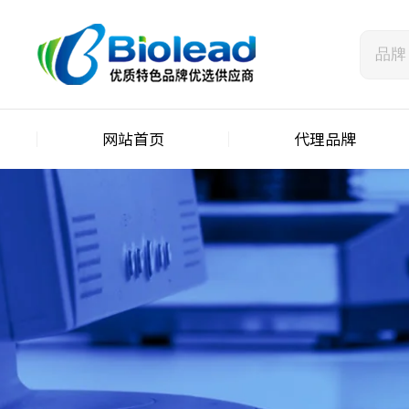
网站首页
代理品牌