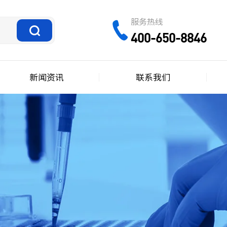
服务热线
400-650-8846
新闻资讯
联系我们