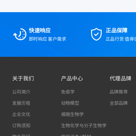
快速响应
正品保障
即时响应 客户需求
正品行货 值得
关于我们
产品中心
代理品牌
公司简介
免疫学
品牌推荐
发展历程
动物模型
全部品牌
企业文化
细胞生物学
订购须知
生物化学与分子生物学