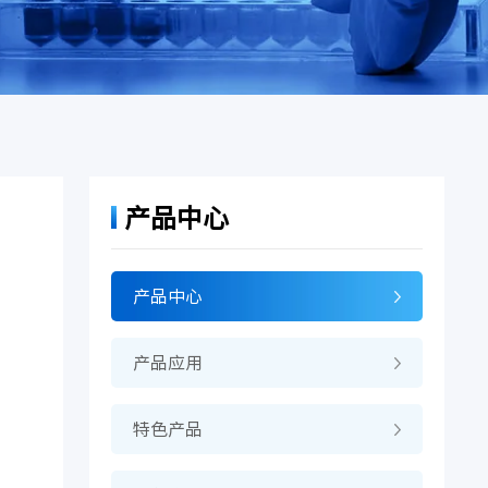
产品中心
产品中心
产品应用
特色产品