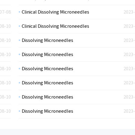
07-08
Clinical Dissolving Microneedles
2023-
08-10
Clinical Dissolving Microneedles
2023-
08-10
Dissolving Microneedles
2023-
08-10
Dissolving Microneedles
2023-
08-10
Dissolving Microneedles
2023-
08-10
Dissolving Microneedles
2023-
08-10
Dissolving Microneedles
2023-
08-10
Dissolving Microneedles
2023-