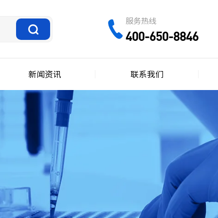
服务热线
400-650-8846
新闻资讯
联系我们