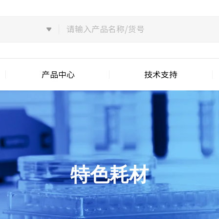
产品中心
技术支持
特色耗材