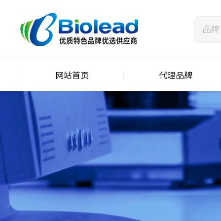
网站首页
代理品牌