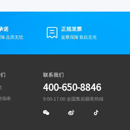
承诺
正规发票
障 品质无忧
发票保障 售后无忧
我们
联系我们
400-650-8846
式
购指南
9:00-17:00 全国售后服务热线