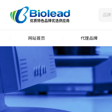
网站首页
代理品牌