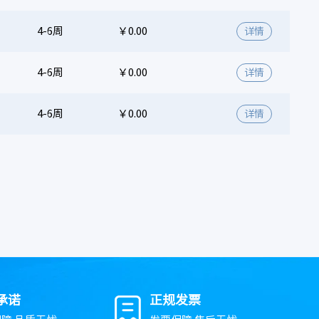
4-6周
￥0.00
详情
4-6周
￥0.00
详情
4-6周
￥0.00
详情
承诺
正规发票