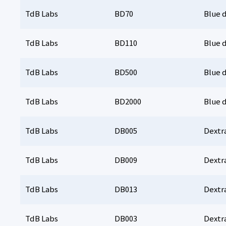
TdB Labs
BD70
Blue 
TdB Labs
BD110
Blue 
TdB Labs
BD500
Blue 
TdB Labs
BD2000
Blue 
TdB Labs
DB005
Dextra
TdB Labs
DB009
Dextra
TdB Labs
DB013
Dextra
TdB Labs
DB003
Dextra