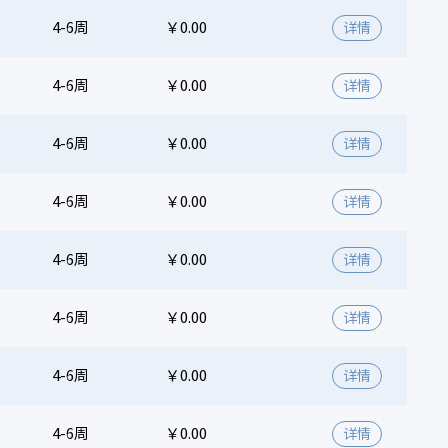
4-6周
￥0.00
详情
4-6周
￥0.00
详情
4-6周
￥0.00
详情
4-6周
￥0.00
详情
4-6周
￥0.00
详情
4-6周
￥0.00
详情
4-6周
￥0.00
详情
4-6周
￥0.00
详情