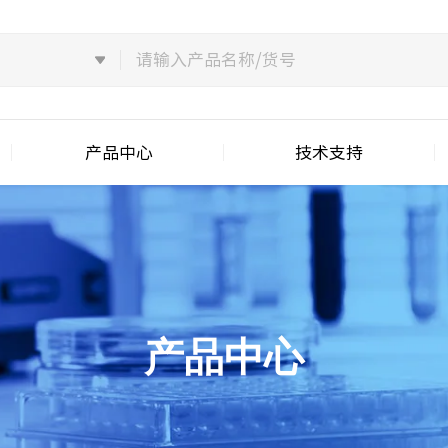
产品中心
技术支持
产品中心