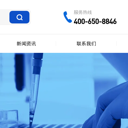
服务热线
400-650-8846
新闻资讯
联系我们