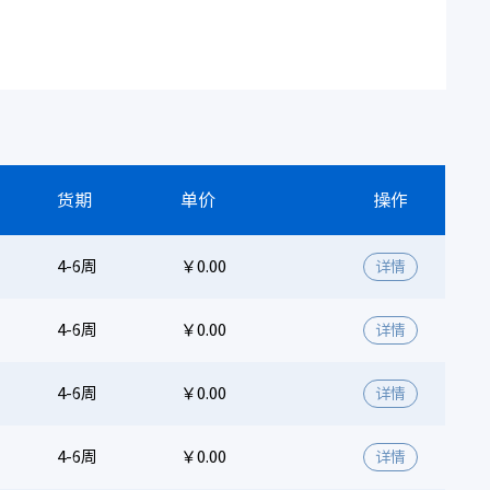
货期
单价
操作
4-6周
￥0.00
详情
4-6周
￥0.00
详情
4-6周
￥0.00
详情
4-6周
￥0.00
详情