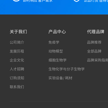
即时响应 客户需求
正品行货 值得
关于我们
产品中心
代理品牌
公司简介
免疫学
品牌推荐
发展历程
动物模型
全部品牌
企业文化
细胞生物学
品牌采购指
人才招聘
生物化学与分子生物学
订购须知
实验设备/ 耗材
联系我们