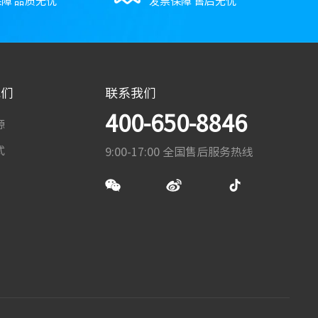
障 品质无忧
发票保障 售后无忧
我们
联系我们
400-650-8846
源
式
9:00-17:00 全国售后服务热线