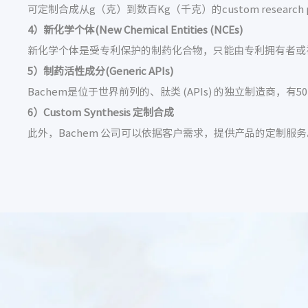
可定制合成从g（克）到数百Kg（千克）的custom research pept
4）新化学个体(New Chemical Entities (NCEs)
新化学个体是受专利保护的制药化合物，只能由专利拥有者或被
5）制药活性成分(Generic APIs)
Bachem是位于世界前列的、肽类 (APIs) 的独立制造商，有50多类g
6）Custom Synthesis 定制合成
此外，Bachem 公司可以依据客户需求，提供产品的定制服务