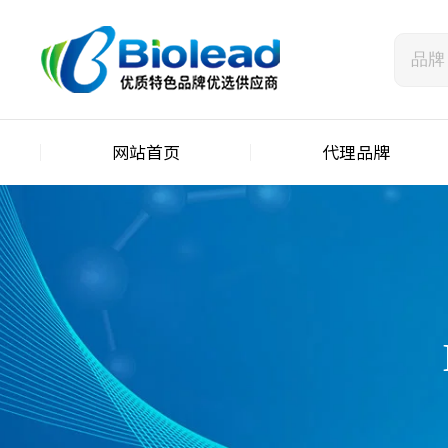
网站首页
代理品牌