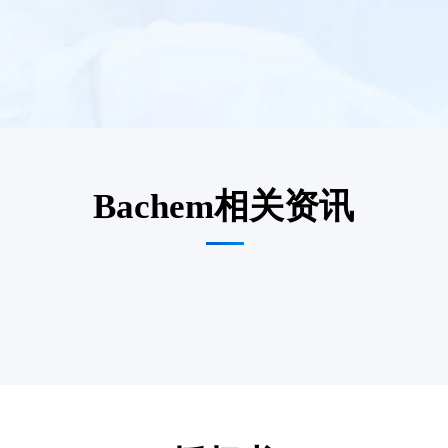
Bachem相关资讯