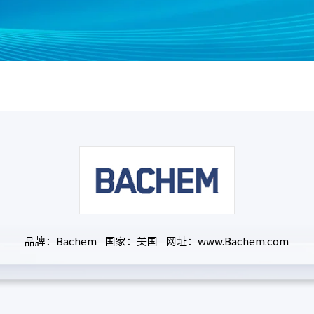
品牌：Bachem 国家：美国 网址：www.Bachem.com