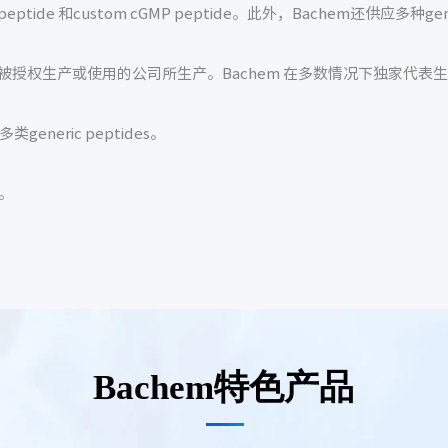
ide 和custom cGMP peptide。此外，Bachem还供应多种gener
授权生产或使用的公司所生产。Bachem 在多数情况下独家代表生
eneric peptides。
。
Bachem特色产品