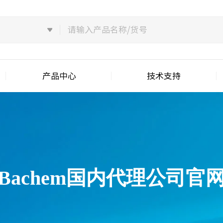
产品中心
技术支持
Bachem国内代理公司官