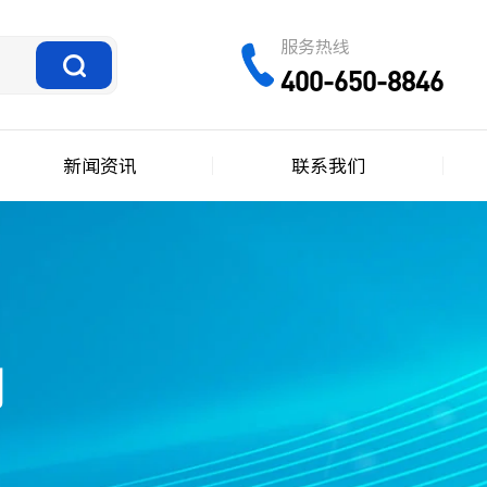
服务热线
400-650-8846
新闻资讯
联系我们
网