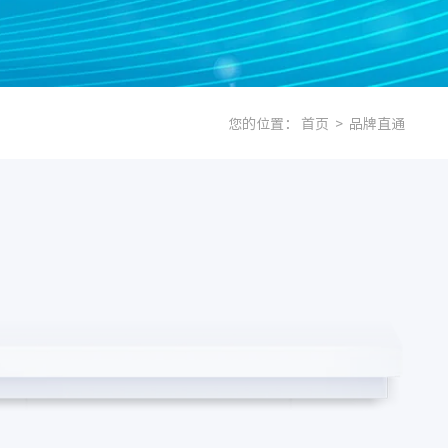
您的位置：
首页
>
品牌直通