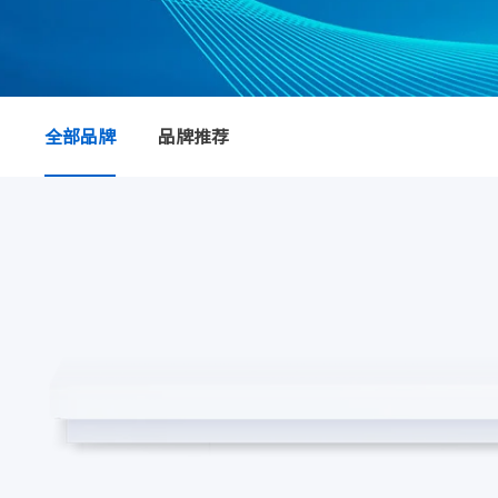
全部品牌
品牌推荐