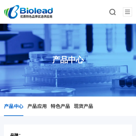
产品中心
产品中心
产品应用
特色产品
现货产品
品牌：