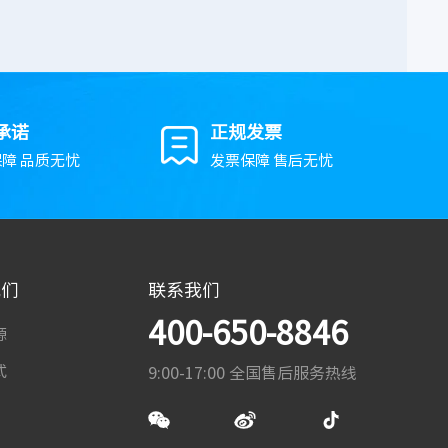
承诺
正规发票
障 品质无忧
发票保障 售后无忧
我们
联系我们
400-650-8846
源
式
9:00-17:00 全国售后服务热线