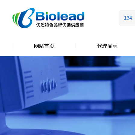
网站首页
代理品牌