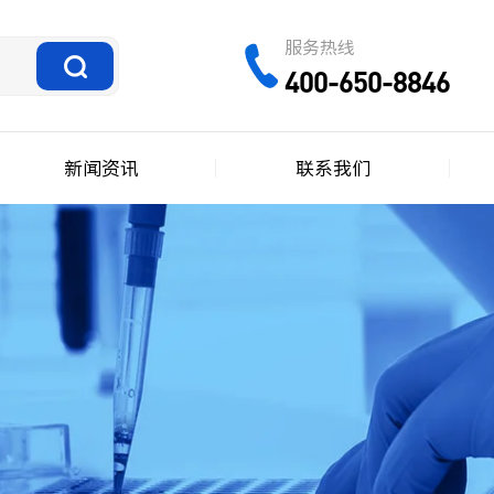
服务热线
400-650-8846
新闻资讯
联系我们