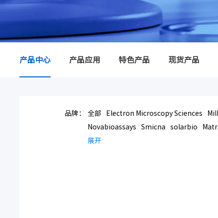
产品中心
产品应用
特色产品
现货产品
品牌：
全部
Electron Microscopy Sciences
Mil
Novabioassays
Smicna
solarbio
Matr
展开