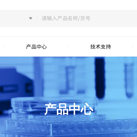
产品中心
技术支持
产品中心