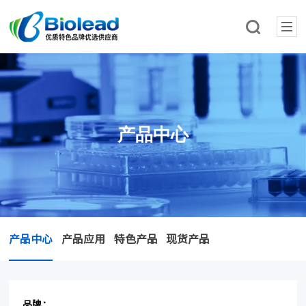
产品中心
产品中心
产品应用
特色产品
现货产品
品牌：