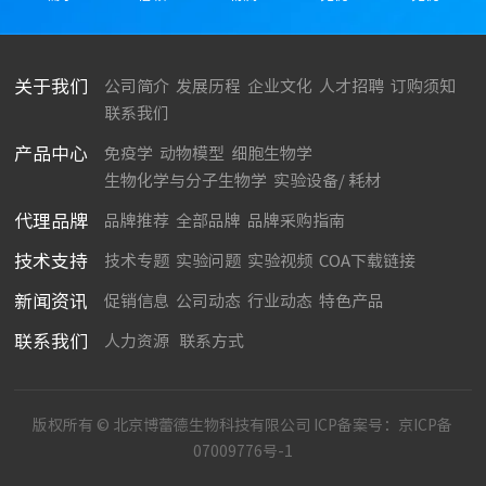
关于我们
公司简介
发展历程
企业文化
人才招聘
订购须知
联系我们
产品中心
免疫学
动物模型
细胞生物学
生物化学与分子生物学
实验设备/ 耗材
代理品牌
品牌推荐
全部品牌
品牌采购指南
技术支持
技术专题
实验问题
实验视频
COA下载链接
新闻资讯
促销信息
公司动态
行业动态
特色产品
联系我们
人力资源
联系方式
版权所有 © 北京博蕾德生物科技有限公司 ICP备案号：
京ICP备
07009776号-1