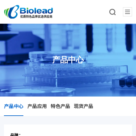
产品中心
产品中心
产品应用
特色产品
现货产品
品牌：