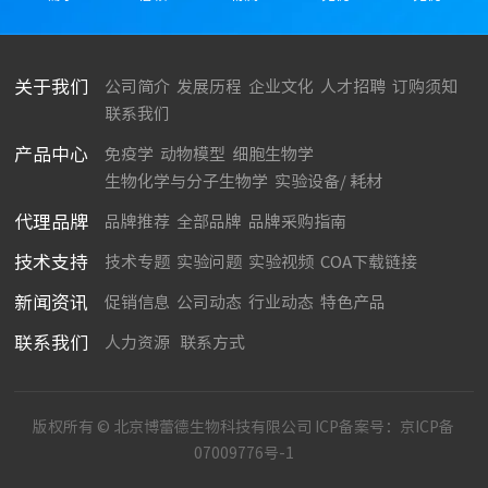
关于我们
公司简介
发展历程
企业文化
人才招聘
订购须知
联系我们
产品中心
免疫学
动物模型
细胞生物学
生物化学与分子生物学
实验设备/ 耗材
代理品牌
品牌推荐
全部品牌
品牌采购指南
技术支持
技术专题
实验问题
实验视频
COA下载链接
新闻资讯
促销信息
公司动态
行业动态
特色产品
联系我们
人力资源
联系方式
版权所有 © 北京博蕾德生物科技有限公司 ICP备案号：
京ICP备
07009776号-1