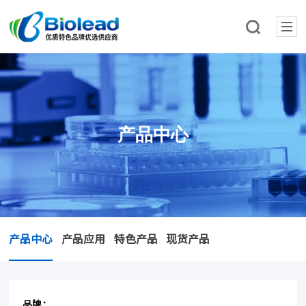
产品中心
产品中心
产品应用
特色产品
现货产品
品牌：