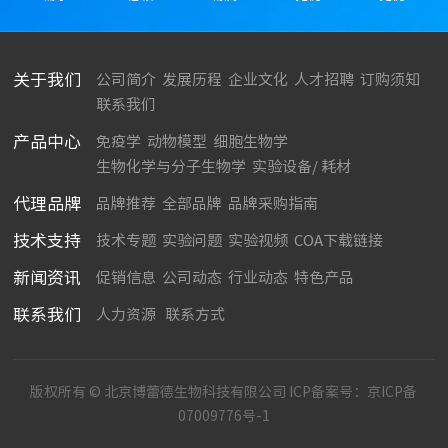
关于我们
公司简介
发展历程
企业文化
人才招聘
订购须知
联系我们
产品中心
免疫学
动物模型
细胞生物学
生物化学与分子生物学
实验设备/ 耗材
代理品牌
品牌推荐
全部品牌
品牌采购指南
技术支持
技术专题
实验问题
实验视频
COA下载链接
新闻资讯
促销信息
公司动态
行业动态
特色产品
联系我们
人力资源
联系方式
版权所有 © 北京博蕾德生物科技有限公司 ICP备案号：
京ICP备
07009776号-1