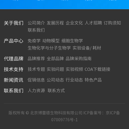
关于我们
公司简介
发展历程
企业文化
人才招聘
订购须知
联系我们
产品中心
免疫学
动物模型
细胞生物学
生物化学与分子生物学
实验设备/ 耗材
代理品牌
品牌推荐
全部品牌
品牌采购指南
技术支持
技术专题
实验问题
实验视频
COA下载链接
新闻资讯
促销信息
公司动态
行业动态
特色产品
联系我们
人力资源
联系方式
版权所有 © 北京博蕾德生物科技有限公司 ICP备案号：
京ICP备
07009776号-1