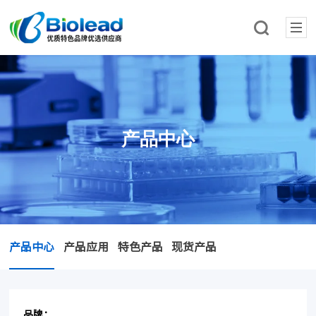
产品中心
产品中心
产品应用
特色产品
现货产品
品牌：