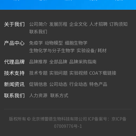
关于我们
公司简介
发展历程
企业文化
人才招聘
订购须知
联系我们
产品中心
免疫学
动物模型
细胞生物学
生物化学与分子生物学
实验设备/ 耗材
代理品牌
品牌推荐
全部品牌
品牌采购指南
技术支持
技术专题
实验问题
实验视频
COA下载链接
新闻资讯
促销信息
公司动态
行业动态
特色产品
联系我们
人力资源
联系方式
版权所有 © 北京博蕾德生物科技有限公司 ICP备案号：
京ICP备
07009776号-1