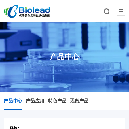
产品中心
产品中心
产品应用
特色产品
现货产品
品牌：