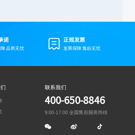
承诺
正规发票
障 品质无忧
发票保障 售后无忧
我们
联系我们
400-650-8846
源
式
9:00-17:00 全国售后服务热线