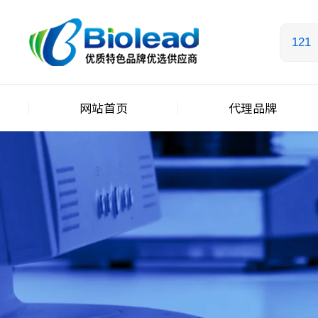
网站首页
代理品牌