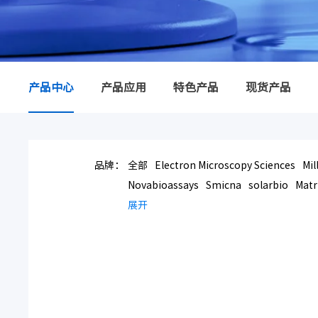
产品中心
产品应用
特色产品
现货产品
品牌：
全部
Electron Microscopy Sciences
Mil
Novabioassays
Smicna
solarbio
Matr
展开