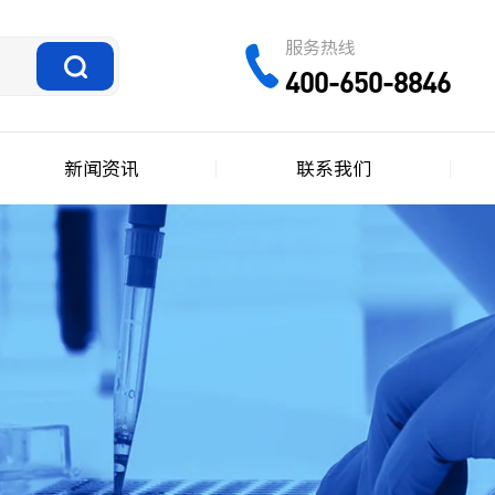
服务热线
400-650-8846
新闻资讯
联系我们