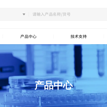
产品中心
技术支持
产品中心