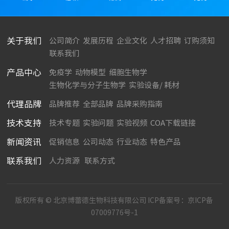
关于我们
公司简介
发展历程
企业文化
人才招聘
订购须知
联系我们
产品中心
免疫学
动物模型
细胞生物学
生物化学与分子生物学
实验设备/ 耗材
代理品牌
品牌推荐
全部品牌
品牌采购指南
技术支持
技术专题
实验问题
实验视频
COA下载链接
新闻资讯
促销信息
公司动态
行业动态
特色产品
联系我们
人力资源
联系方式
版权所有 © 北京博蕾德生物科技有限公司 ICP备案号：
京ICP备
07009776号-1