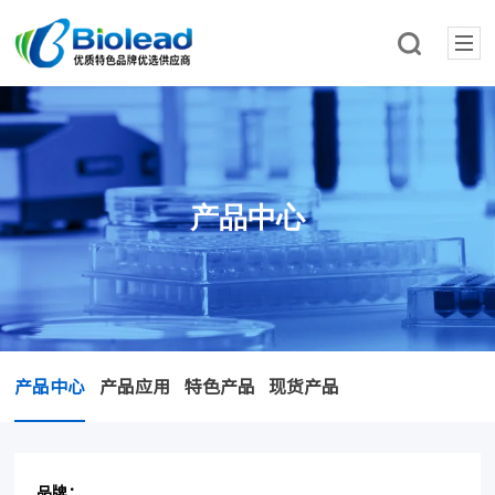
产品中心
产品中心
产品应用
特色产品
现货产品
品牌：