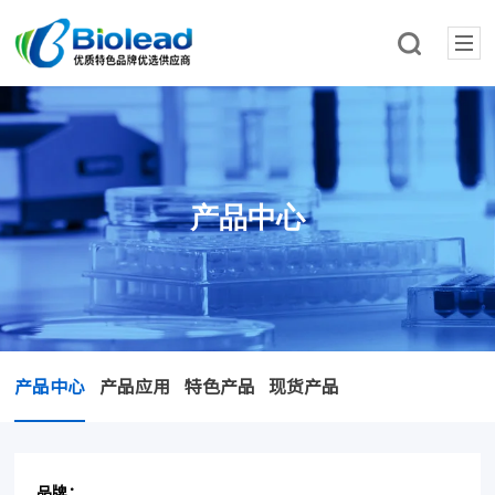
产品中心
产品中心
产品应用
特色产品
现货产品
品牌：