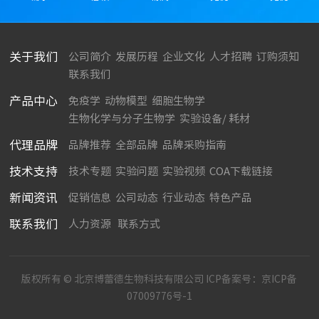
关于我们
公司简介
发展历程
企业文化
人才招聘
订购须知
联系我们
产品中心
免疫学
动物模型
细胞生物学
生物化学与分子生物学
实验设备/ 耗材
代理品牌
品牌推荐
全部品牌
品牌采购指南
技术支持
技术专题
实验问题
实验视频
COA下载链接
新闻资讯
促销信息
公司动态
行业动态
特色产品
联系我们
人力资源
联系方式
版权所有 © 北京博蕾德生物科技有限公司 ICP备案号：
京ICP备
07009776号-1