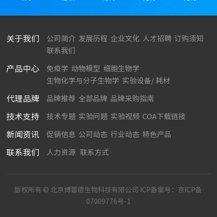
关于我们
公司简介
发展历程
企业文化
人才招聘
订购须知
联系我们
产品中心
免疫学
动物模型
细胞生物学
生物化学与分子生物学
实验设备/ 耗材
代理品牌
品牌推荐
全部品牌
品牌采购指南
技术支持
技术专题
实验问题
实验视频
COA下载链接
新闻资讯
促销信息
公司动态
行业动态
特色产品
联系我们
人力资源
联系方式
版权所有 © 北京博蕾德生物科技有限公司 ICP备案号：
京ICP备
07009776号-1