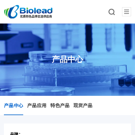
产品中心
产品中心
产品应用
特色产品
现货产品
品牌：