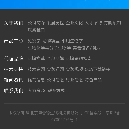
关于我们
公司简介
发展历程
企业文化
人才招聘
订购须知
联系我们
产品中心
免疫学
动物模型
细胞生物学
生物化学与分子生物学
实验设备/ 耗材
代理品牌
品牌推荐
全部品牌
品牌采购指南
技术支持
技术专题
实验问题
实验视频
COA下载链接
新闻资讯
促销信息
公司动态
行业动态
特色产品
联系我们
人力资源
联系方式
版权所有 © 北京博蕾德生物科技有限公司 ICP备案号：
京ICP备
07009776号-1