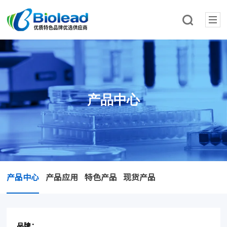
产品中心
产品中心
产品应用
特色产品
现货产品
品牌：