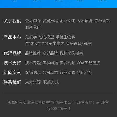
关于我们
公司简介
发展历程
企业文化
人才招聘
订购须知
联系我们
产品中心
免疫学
动物模型
细胞生物学
生物化学与分子生物学
实验设备/ 耗材
代理品牌
品牌推荐
全部品牌
品牌采购指南
技术支持
技术专题
实验问题
实验视频
COA下载链接
新闻资讯
促销信息
公司动态
行业动态
特色产品
联系我们
人力资源
联系方式
版权所有 © 北京博蕾德生物科技有限公司 ICP备案号：
京ICP备
07009776号-1