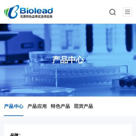
产品中心
产品中心
产品应用
特色产品
现货产品
品牌：