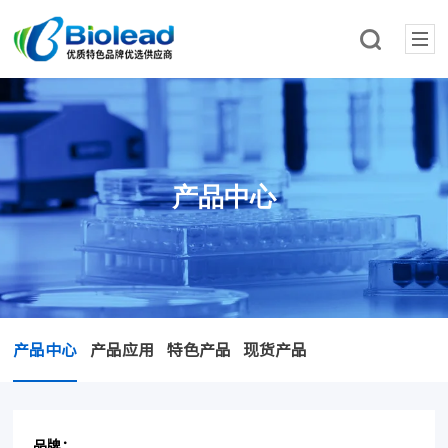
产品中心
产品中心
产品应用
特色产品
现货产品
品牌：