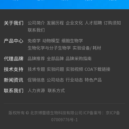
关于我们
公司简介
发展历程
企业文化
人才招聘
订购须知
联系我们
产品中心
免疫学
动物模型
细胞生物学
生物化学与分子生物学
实验设备/ 耗材
代理品牌
品牌推荐
全部品牌
品牌采购指南
技术支持
技术专题
实验问题
实验视频
COA下载链接
新闻资讯
促销信息
公司动态
行业动态
特色产品
联系我们
人力资源
联系方式
版权所有 © 北京博蕾德生物科技有限公司 ICP备案号：
京ICP备
07009776号-1