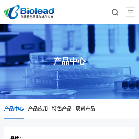
产品中心
产品中心
产品应用
特色产品
现货产品
品牌：