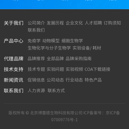
关于我们
公司简介
发展历程
企业文化
人才招聘
订购须知
联系我们
产品中心
免疫学
动物模型
细胞生物学
生物化学与分子生物学
实验设备/ 耗材
代理品牌
品牌推荐
全部品牌
品牌采购指南
技术支持
技术专题
实验问题
实验视频
COA下载链接
新闻资讯
促销信息
公司动态
行业动态
特色产品
联系我们
人力资源
联系方式
版权所有 © 北京博蕾德生物科技有限公司 ICP备案号：
京ICP备
07009776号-1