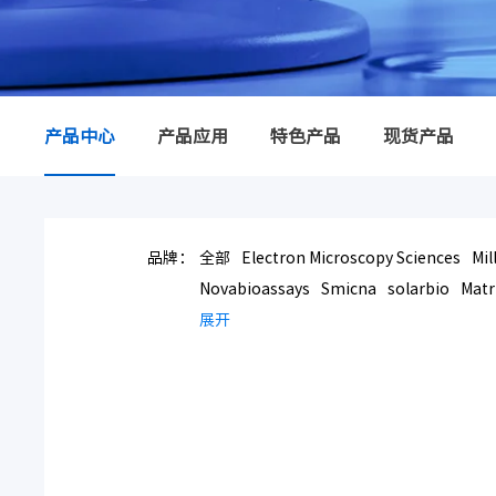
产品中心
产品应用
特色产品
现货产品
品牌：
全部
Electron Microscopy Sciences
Mil
Novabioassays
Smicna
solarbio
Matr
展开