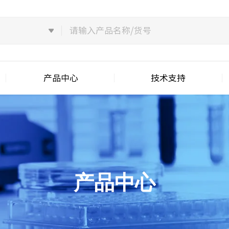
产品中心
技术支持
产品中心