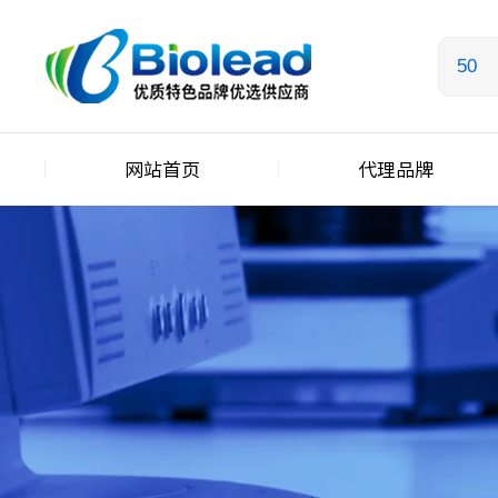
网站首页
代理品牌