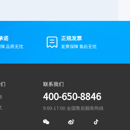
承诺
正规发票
障 品质无忧
发票保障 售后无忧
我们
联系我们
400-650-8846
源
式
9:00-17:00 全国售后服务热线