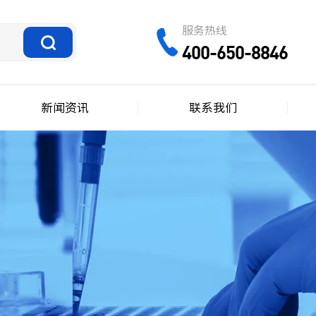
服务热线
400-650-8846
新闻资讯
联系我们