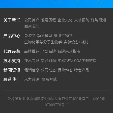
关于我们
公司简介
发展历程
企业文化
人才招聘
订购须知
联系我们
产品中心
免疫学
动物模型
细胞生物学
生物化学与分子生物学
实验设备/ 耗材
代理品牌
品牌推荐
全部品牌
品牌采购指南
技术支持
技术专题
实验问题
实验视频
COA下载链接
新闻资讯
促销信息
公司动态
行业动态
特色产品
联系我们
人力资源
联系方式
版权所有 © 北京博蕾德生物科技有限公司 ICP备案号：
京ICP备
07009776号-1