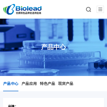
产品中心
产品中心
产品应用
特色产品
现货产品
品牌：