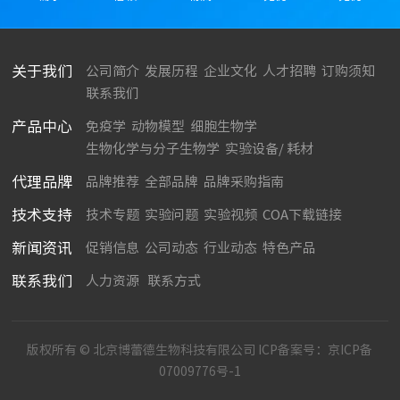
关于我们
公司简介
发展历程
企业文化
人才招聘
订购须知
联系我们
产品中心
免疫学
动物模型
细胞生物学
生物化学与分子生物学
实验设备/ 耗材
代理品牌
品牌推荐
全部品牌
品牌采购指南
技术支持
技术专题
实验问题
实验视频
COA下载链接
新闻资讯
促销信息
公司动态
行业动态
特色产品
联系我们
人力资源
联系方式
版权所有 © 北京博蕾德生物科技有限公司 ICP备案号：
京ICP备
07009776号-1