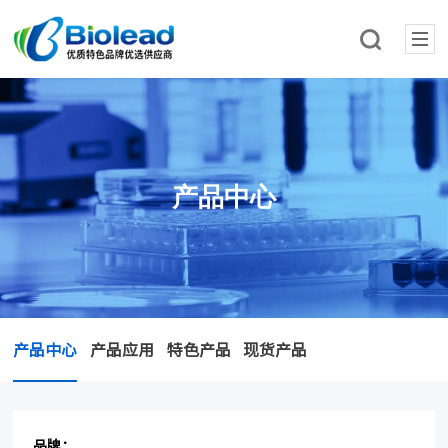
产品中心
产品中心
产品应用
特色产品
现货产品
品牌：