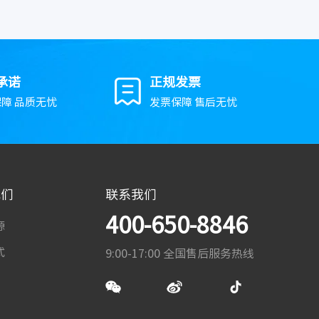
承诺
正规发票
障 品质无忧
发票保障 售后无忧
我们
联系我们
400-650-8846
源
式
9:00-17:00 全国售后服务热线