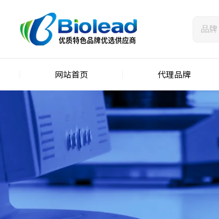
网站首页
代理品牌