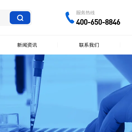
服务热线
400-650-8846
新闻资讯
联系我们