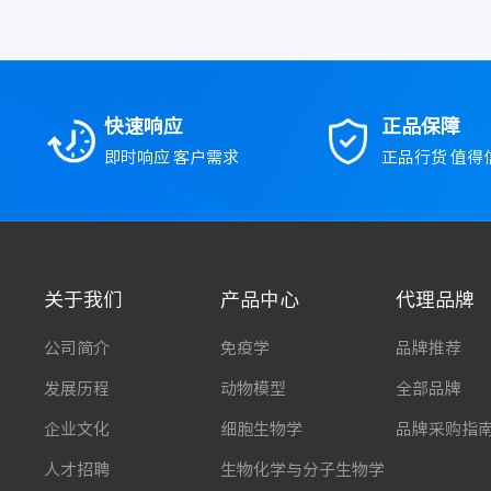
快速响应
正品保障
即时响应 客户需求
正品行货 值得
关于我们
产品中心
代理品牌
公司简介
免疫学
品牌推荐
发展历程
动物模型
全部品牌
企业文化
细胞生物学
品牌采购指
人才招聘
生物化学与分子生物学