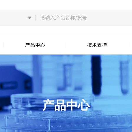
产品中心
技术支持
产品中心