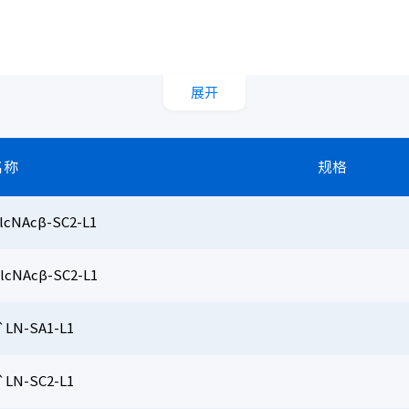
展开
名称
规格
GlcNAcβ-SC2-L1
GlcNAcβ-SC2-L1
`LN-SA1-L1
`LN-SC2-L1