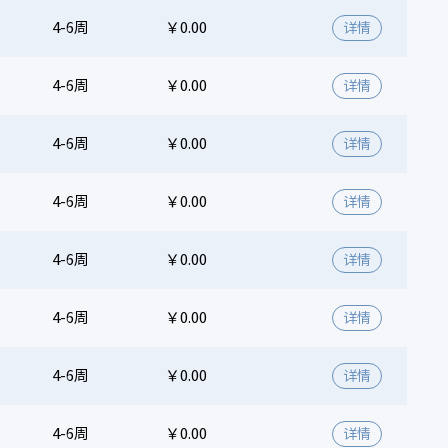
4-6周
￥0.00
详情
4-6周
￥0.00
详情
4-6周
￥0.00
详情
4-6周
￥0.00
详情
4-6周
￥0.00
详情
4-6周
￥0.00
详情
4-6周
￥0.00
详情
4-6周
￥0.00
详情