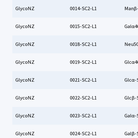
GlycoNZ
0014-SC2-L1
Manβ-
GlycoNZ
0015-SC2-L1
Galα4
GlycoNZ
0018-SC2-L1
Neu5G
GlycoNZ
0019-SC2-L1
Glcα4
GlycoNZ
0021-SC2-L1
Glcα-
GlycoNZ
0022-SC2-L1
Glcβ-
GlycoNZ
0023-SC2-L1
Galα-
GlycoNZ
0024-SC2-L1
Galβ-