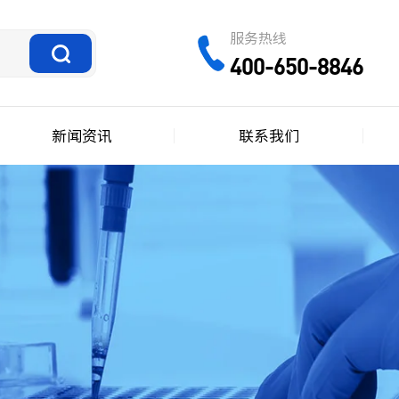
服务热线
400-650-8846
新闻资讯
联系我们