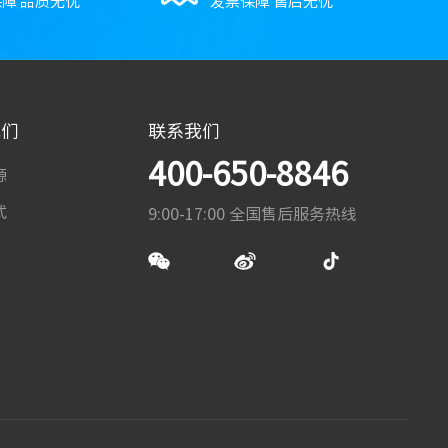
障 品质无忧
发票保障 售后无忧
我们
联系我们
400-650-8846
源
式
9:00-17:00 全国售后服务热线