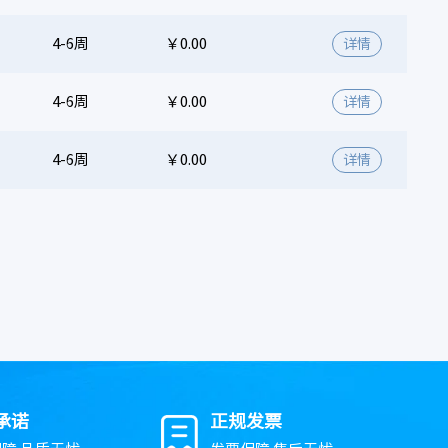
4-6周
￥0.00
详情
4-6周
￥0.00
详情
4-6周
￥0.00
详情
承诺
正规发票