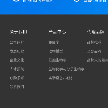
即时响应 客户需求
正品行货 值得
关于我们
产品中心
代理品牌
公司简介
免疫学
品牌推荐
发展历程
动物模型
全部品牌
企业文化
细胞生物学
品牌采购指
人才招聘
生物化学与分子生物学
订购须知
实验设备/ 耗材
联系我们