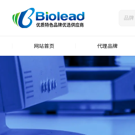
网站首页
代理品牌