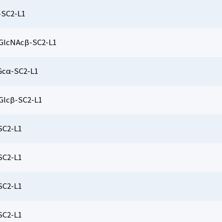
SC2-L1
GlcNAcβ-SC2-L1
cα-SC2-L1
Glcβ-SC2-L1
SC2-L1
SC2-L1
SC2-L1
SC2-L1