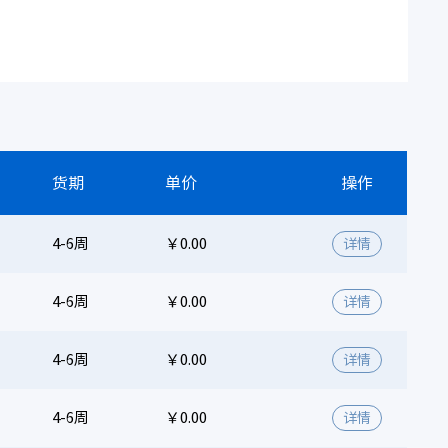
货期
单价
操作
4-6周
￥0.00
详情
4-6周
￥0.00
详情
4-6周
￥0.00
详情
4-6周
￥0.00
详情