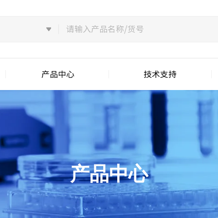
产品中心
技术支持
产品中心