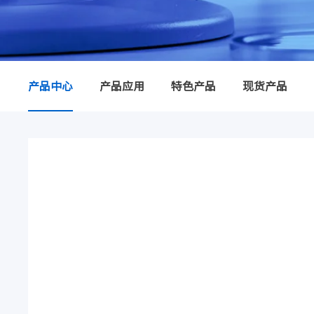
产品中心
产品应用
特色产品
现货产品