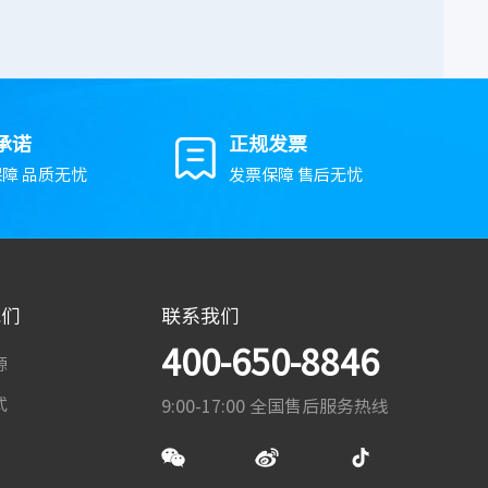
承诺
正规发票
障 品质无忧
发票保障 售后无忧
我们
联系我们
400-650-8846
源
式
9:00-17:00 全国售后服务热线