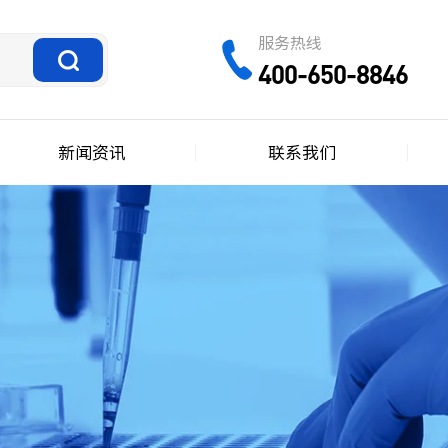
服务热线
400-650-8846
新闻资讯
联系我们