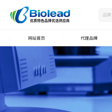
网站首页
代理品牌