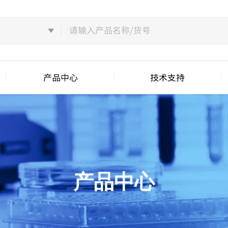
产品中心
技术支持
产品中心