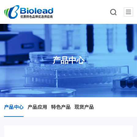
产品中心
产品中心
产品应用
特色产品
现货产品