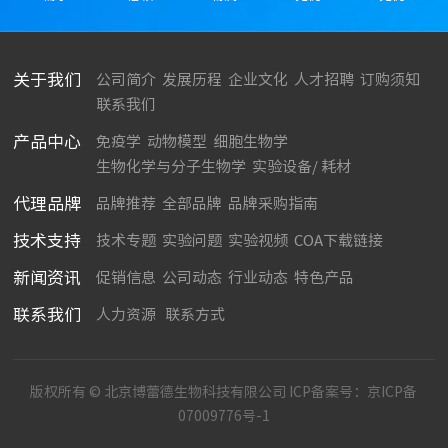
关于我们
公司简介
发展历程
企业文化
人才招聘
订购须知
联系我们
产品中心
免疫学
动物模型
细胞生物学
生物化学与分子生物学
实验设备/ 耗材
代理品牌
品牌推荐
全部品牌
品牌采购指南
技术支持
技术专题
实验问题
实验视频
COA下载链接
新闻资讯
促销信息
公司动态
行业动态
特色产品
联系我们
人力资源
联系方式
版权所有 © 北京博蕾德生物科技有限公司 ICP备案号：
京ICP备
07009776号-1