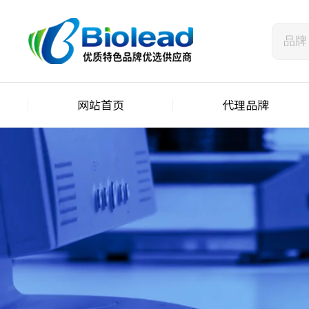
网站首页
代理品牌