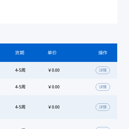
货期
单价
操作
4-5周
￥0.00
详情
4-5周
￥0.00
详情
4-5周
￥0.00
详情