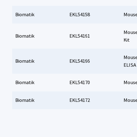
Biomatik
EKL54158
Mouse
Mouse
Biomatik
EKL54161
Kit
Mouse
Biomatik
EKL54166
ELISA 
Biomatik
EKL54170
Mouse
Biomatik
EKL54172
Mouse