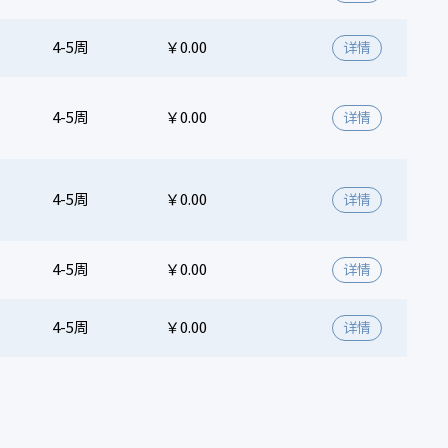
4-5周
￥0.00
详情
4-5周
￥0.00
详情
4-5周
￥0.00
详情
4-5周
￥0.00
详情
4-5周
￥0.00
详情