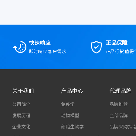
快速响应
正品保障
即时响应 客户需求
正品行货 值得
关于我们
产品中心
代理品牌
公司简介
免疫学
品牌推荐
发展历程
动物模型
全部品牌
企业文化
细胞生物学
品牌采购指