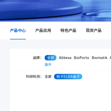
产品中心
产品应用
特色产品
现货产品
品牌：
全部
Abbexa
BioPorto
Biomatik
展开
科研检测：
全部
猴子ELISA盒子