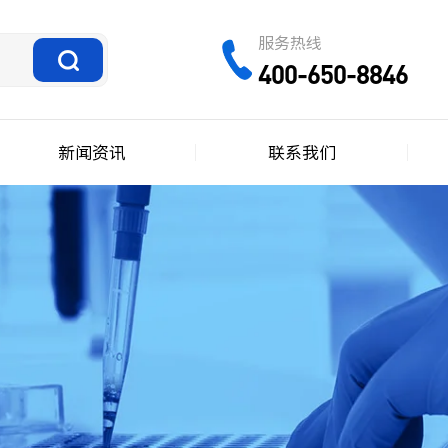
服务热线
400-650-8846
新闻资讯
联系我们