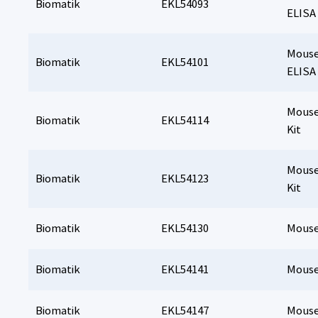
Biomatik
EKL54093
ELISA 
Mouse
Biomatik
EKL54101
ELISA 
Mouse
Biomatik
EKL54114
Kit
Mouse
Biomatik
EKL54123
Kit
Biomatik
EKL54130
Mouse 
Biomatik
EKL54141
Mouse
Biomatik
EKL54147
Mouse