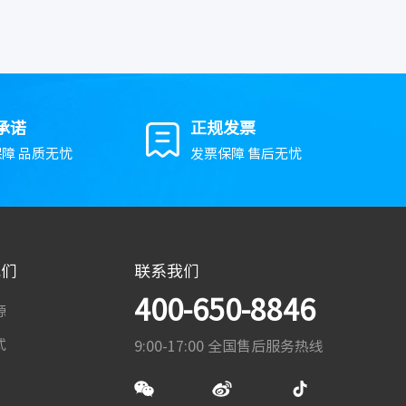
承诺
正规发票
障 品质无忧
发票保障 售后无忧
我们
联系我们
400-650-8846
源
式
9:00-17:00 全国售后服务热线