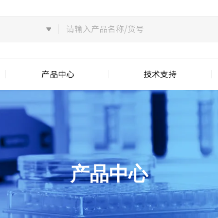
产品中心
技术支持
产品中心