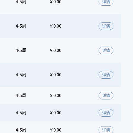
4-5周
￥0.00
详情
4-5周
￥0.00
详情
4-5周
￥0.00
详情
4-5周
￥0.00
详情
4-5周
￥0.00
详情
4-5周
￥0.00
详情
4-5周
￥0.00
详情