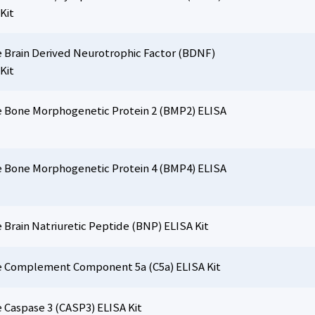
Kit
 Brain Derived Neurotrophic Factor (BDNF)
Kit
 Bone Morphogenetic Protein 2 (BMP2) ELISA
 Bone Morphogenetic Protein 4 (BMP4) ELISA
Brain Natriuretic Peptide (BNP) ELISA Kit
 Complement Component 5a (C5a) ELISA Kit
 Caspase 3 (CASP3) ELISA Kit