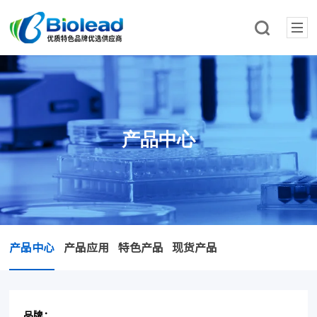
产品中心
产品中心
产品应用
特色产品
现货产品
品牌：