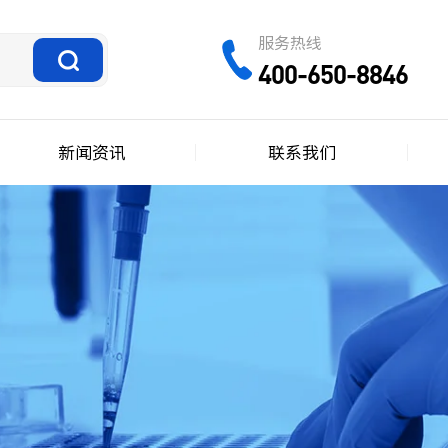
服务热线
400-650-8846
新闻资讯
联系我们