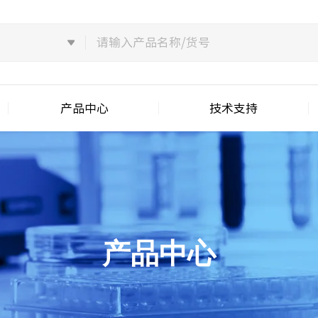
产品中心
技术支持
产品中心