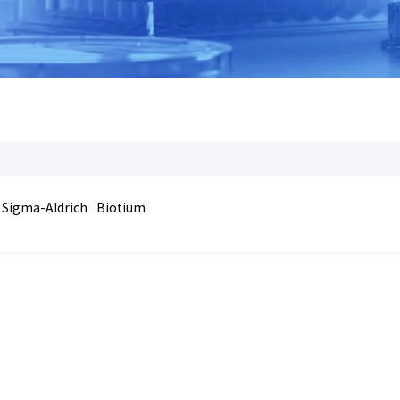
Sigma-Aldrich
Biotium