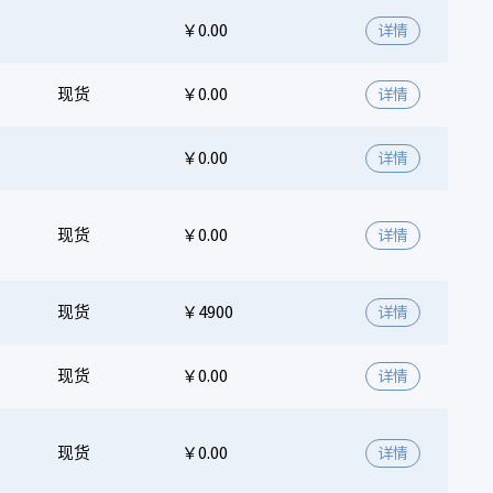
￥0.00
详情
现货
￥0.00
详情
￥0.00
详情
现货
￥0.00
详情
现货
￥4900
详情
现货
￥0.00
详情
现货
￥0.00
详情