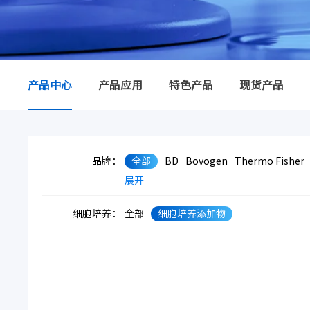
产品中心
产品应用
特色产品
现货产品
品牌：
全部
BD
Bovogen
Thermo Fisher
展开
细胞培养：
全部
细胞培养添加物