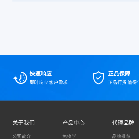
快速响应
正品保障
即时响应 客户需求
正品行货 值得
关于我们
产品中心
代理品牌
公司简介
免疫学
品牌推荐