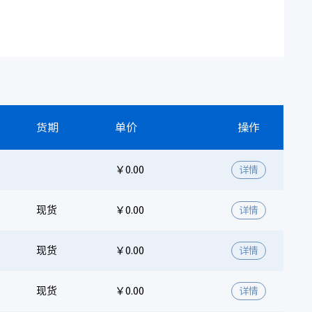
货期
单价
操作
￥0.00
详情
现货
￥0.00
详情
现货
￥0.00
详情
现货
￥0.00
详情