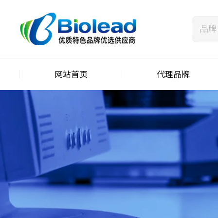
网站首页
代理品牌