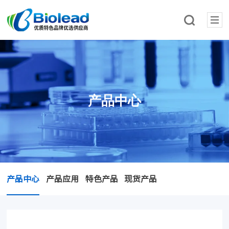
产品中心
产品中心
产品应用
特色产品
现货产品