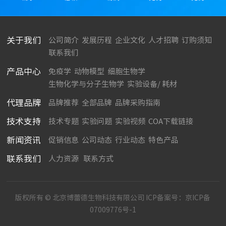
关于我们
公司简介
发展历程
企业文化
人才招聘
订购须知
联系我们
产品中心
免疫学
动物模型
细胞生物学
生物化学与分子生物学
实验设备/ 耗材
代理品牌
品牌推荐
全部品牌
品牌采购指南
技术支持
技术专题
实验问题
实验视频
COA下载链接
新闻资讯
促销信息
公司动态
行业动态
特色产品
联系我们
人力资源
联系方式
版权所有 © 北京博蕾德生物科技有限公司 ICP备案号：
京ICP备
07009776号-1