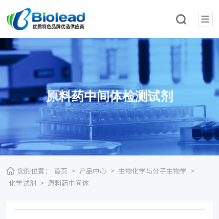
原料药中间体检测试剂
您的位置：
首页
>
产品中心
>
生物化学与分子生物学
>
化学试剂
>
原料药中间体