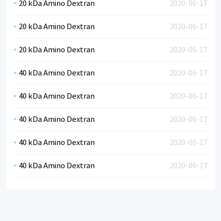
20 kDa Amino Dextran
2020-06-17
20 kDa Amino Dextran
2020-06-17
20 kDa Amino Dextran
2020-06-17
40 kDa Amino Dextran
2020-06-17
40 kDa Amino Dextran
2020-06-17
40 kDa Amino Dextran
2020-06-17
40 kDa Amino Dextran
2020-06-17
40 kDa Amino Dextran
2020-06-17