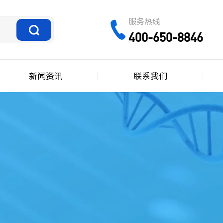
服务热线
400-650-8846
新闻资讯
联系我们