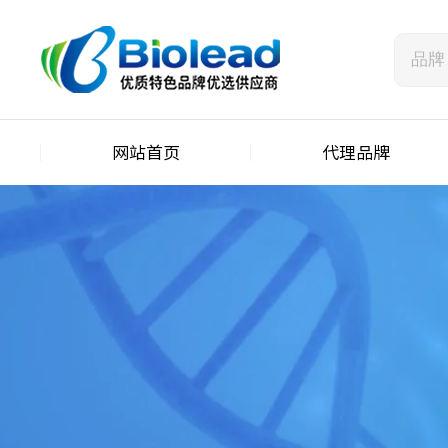
网站首页
代理品牌