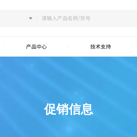
产品中心
技术支持
促销信息