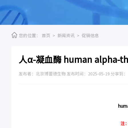
您的位置：
首页
>
新闻资讯
>
促销信息
人α-凝血酶 human alpha-th
发布者：北京博蕾德生物 发布时间：2025-05-19 分享到：
huma
注