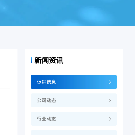
新闻资讯
促销信息
公司动态
行业动态