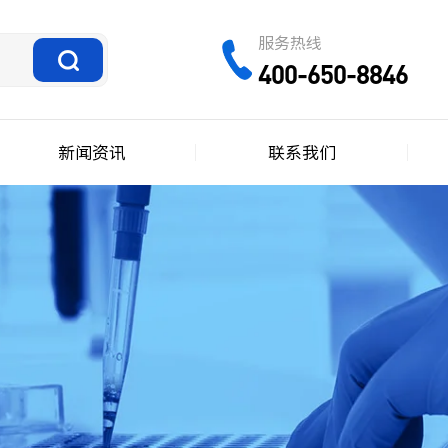
服务热线
400-650-8846
新闻资讯
联系我们