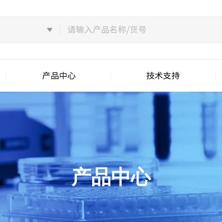
产品中心
技术支持
产品中心