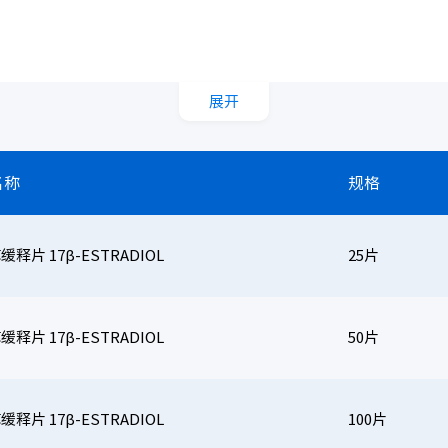
展开
名称
规格
释片 17β-ESTRADIOL
25片
释片 17β-ESTRADIOL
50片
释片 17β-ESTRADIOL
100片