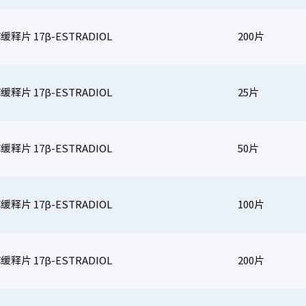
释片 17β-ESTRADIOL
200片
释片 17β-ESTRADIOL
25片
释片 17β-ESTRADIOL
50片
释片 17β-ESTRADIOL
100片
释片 17β-ESTRADIOL
200片