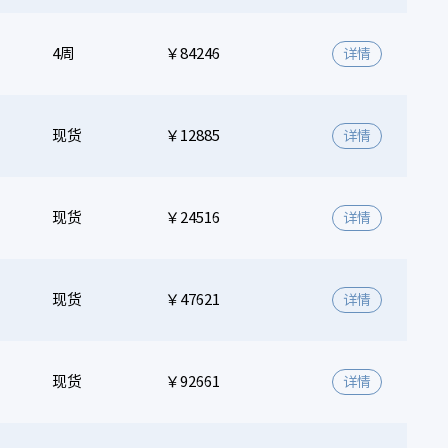
4周
￥84246
详情
现货
￥12885
详情
现货
￥24516
详情
现货
￥47621
详情
现货
￥92661
详情