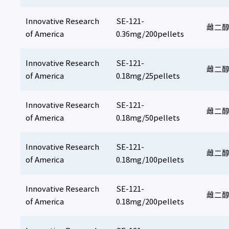
Innovative Research
SE-121-
雌二醇缓
of America
0.36mg/200pellets
Innovative Research
SE-121-
雌二醇缓
of America
0.18mg/25pellets
Innovative Research
SE-121-
雌二醇缓
of America
0.18mg/50pellets
Innovative Research
SE-121-
雌二醇缓
of America
0.18mg/100pellets
Innovative Research
SE-121-
雌二醇缓
of America
0.18mg/200pellets