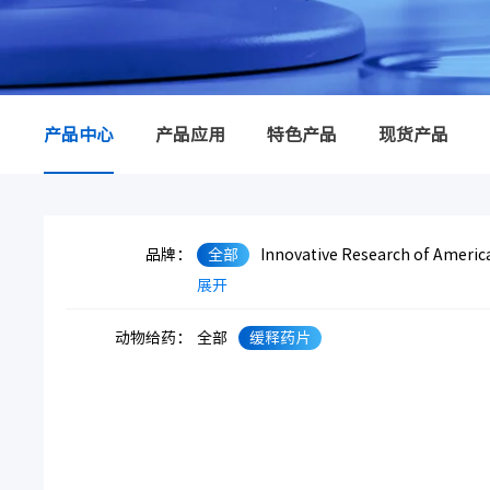
产品中心
产品应用
特色产品
现货产品
品牌：
全部
Innovative Research of Americ
展开
动物给药：
全部
缓释药片