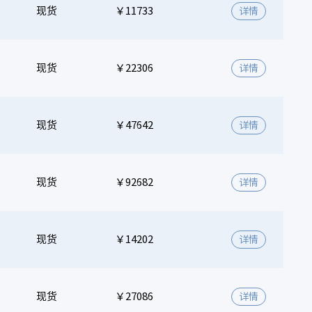
现货
￥11733
详情
现货
￥22306
详情
现货
￥47642
详情
现货
￥92682
详情
现货
￥14202
详情
现货
￥27086
详情