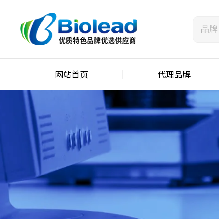
网站首页
代理品牌