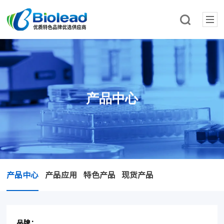
产品中心
产品中心
产品应用
特色产品
现货产品
品牌：