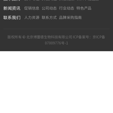
新闻资讯
促销信息
公司动态
行业动态
特色产品
联系我们
人力资源
联系方式
品牌采购指南
版权所有 © 北京博蕾德生物科技有限公司 ICP备案号：
京ICP备
07009776号-1