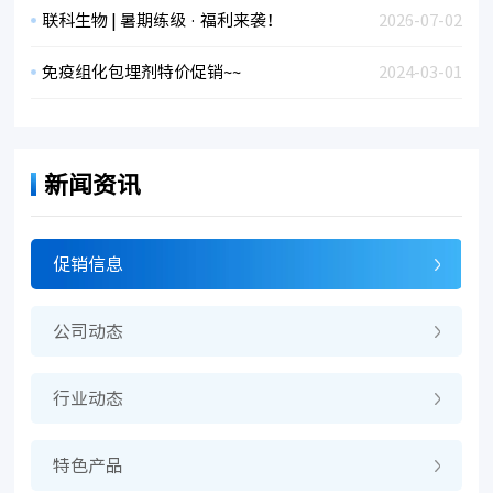
联科生物 | 暑期练级 · 福利来袭！
2026-07-02
免疫组化包埋剂特价促销~~
2024-03-01
新闻资讯
促销信息
公司动态
行业动态
特色产品