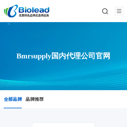
Bmrsupply国内代理公司官网
全部品牌
品牌推荐