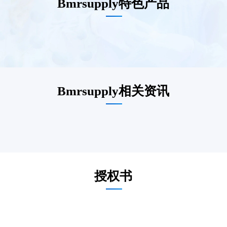
Bmrsupply特色产品
Bmrsupply相关资讯
授权书