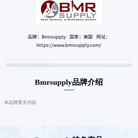
品牌：Bmrsupply 国家：美国 网址：
https://www.bmrsupply.com/
Bmrsupply品牌介绍
本品牌暂无内容