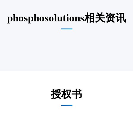
phosphosolutions相关资讯
授权书