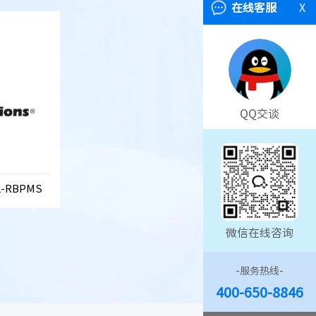
在线客服
X
QQ交谈
32-RBPMS
微信在线咨询
-服务热线-
400-650-8846