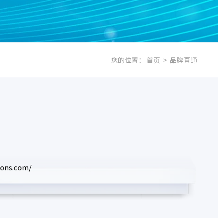
您的位置：
首页
>
品牌直通
ns.com/