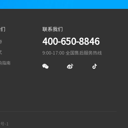
我们
联系我们
400-650-8846
源
式
9:00-17:00 全国售后服务热线
购指南
6号-1