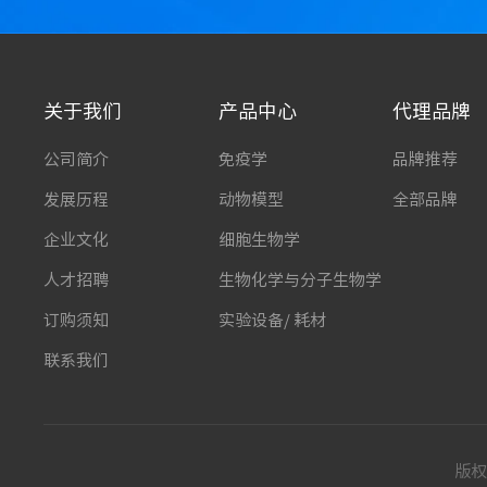
关于我们
产品中心
代理品牌
公司简介
免疫学
品牌推荐
发展历程
动物模型
全部品牌
企业文化
细胞生物学
人才招聘
生物化学与分子生物学
订购须知
实验设备/ 耗材
联系我们
版权