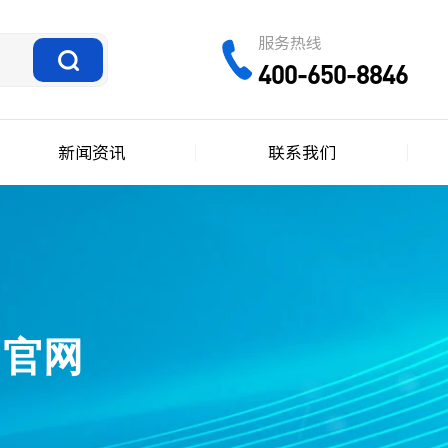
服务热线
400-650-8846
新闻资讯
联系我们
公司官网