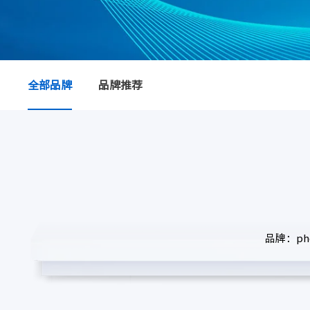
全部品牌
品牌推荐
品牌：pho