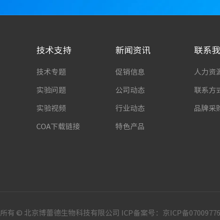
技术支持
新闻资讯
联系
技术专题
促销信息
人力资
实验问题
公司动态
联系方
实验视频
行业动态
品牌采
COA下载链接
特色产品
所有 © 北京博蕾德生物科技有限公司 ICP备案号：
京ICP备0700977