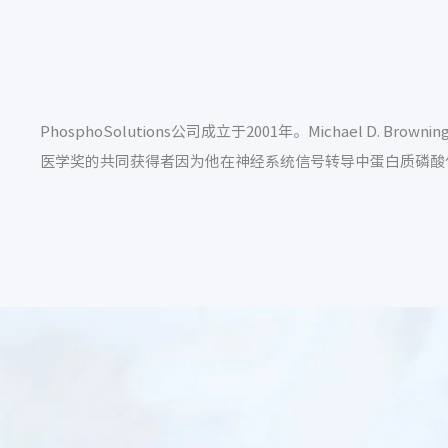
PhosphoSolutions公司成立于2001年。Michael D. Brown
医学奖的共同获得者因为他在神经系统信号转导中蛋白质磷酸