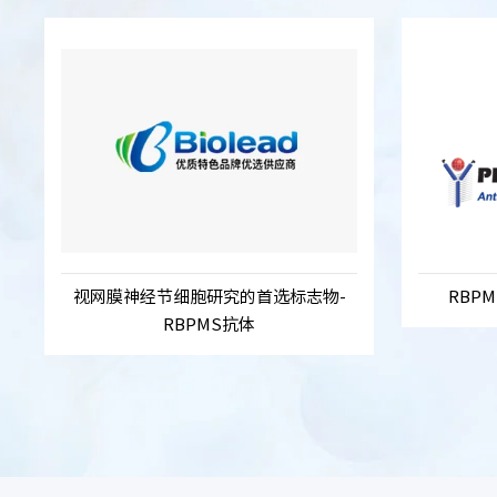
视网膜神经节细胞研究的首选标志物-
RBPMS
RBPMS抗体