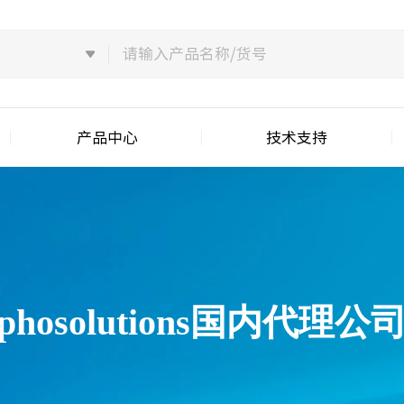
产品中心
技术支持
sphosolutions国内代理