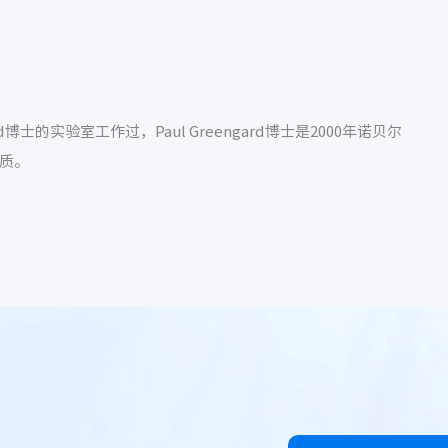
Greengard博士的实验室工作过，Paul Greengard博士是2000年诺贝尔
质。