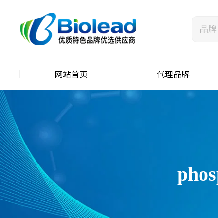
网站首页
代理品牌
pho