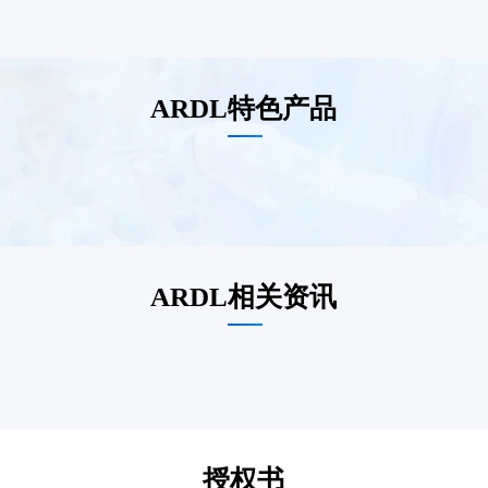
ARDL特色产品
ARDL相关资讯
授权书