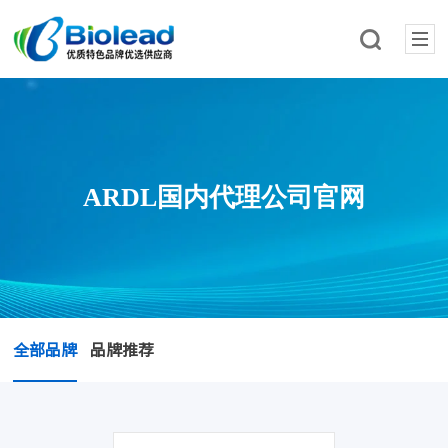
ARDL国内代理公司官网
全部品牌
品牌推荐