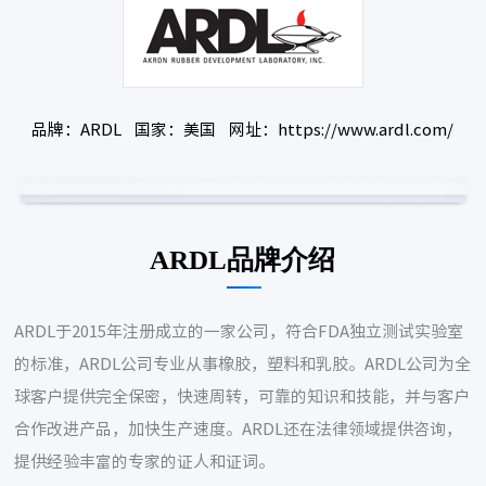
品牌：ARDL 国家：美国 网址：https://www.ardl.com/
ARDL品牌介绍
ARDL于2015年注册成立的一家公司，符合FDA独立测试实验室
的标准，ARDL公司专业从事橡胶，塑料和乳胶。ARDL公司为全
球客户提供完全保密，快速周转，可靠的知识和技能，并与客户
合作改进产品，加快生产速度。ARDL还在法律领域提供咨询，
提供经验丰富的专家的证人和证词。