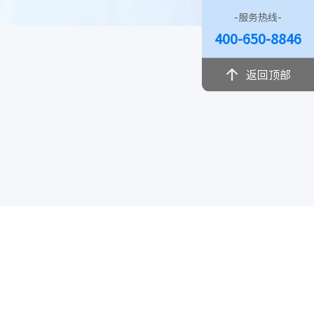
-服务热线-
400-650-8846
返回顶部