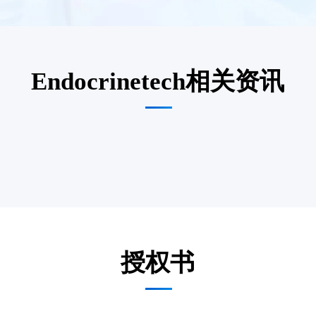
Endocrinetech相关资讯
授权书