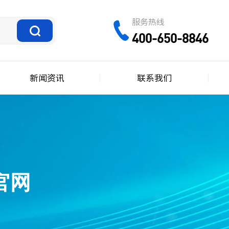
服务热线
400-650-8846
新闻资讯
联系我们
司官网