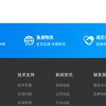
急速物流
退还
信赖
发货迅速 快速物流
退换保
技术支持
新闻资讯
联系
技术专题
促销信息
联系方
实验问题
公司动态
品牌采
实验视频
行业动态