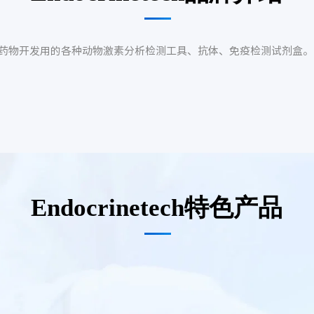
研究和药物开发用的各种动物激素分析检测工具、抗体、免疫检测试剂盒
Endocrinetech特色产品