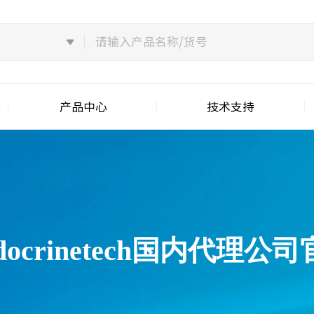
产品中心
技术支持
docrinetech国内代理公