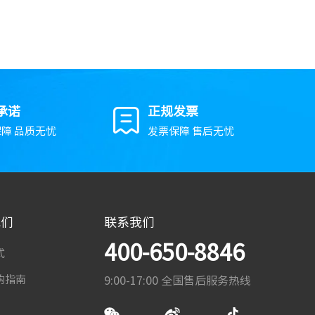
承诺
正规发票
障 品质无忧
发票保障 售后无忧
我们
联系我们
400-650-8846
式
购指南
9:00-17:00 全国售后服务热线