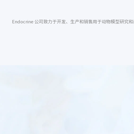
Endocrine 公司致力于开发、生产和销售用于动物模型