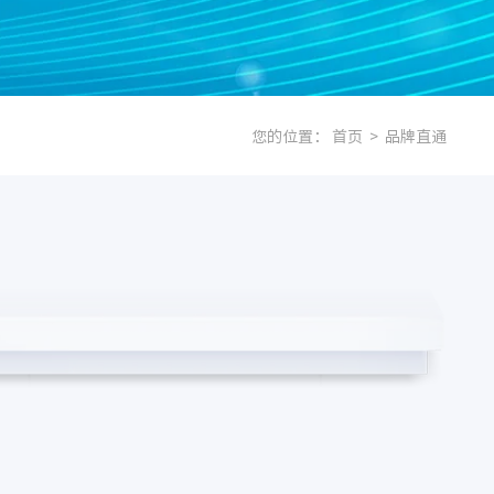
您的位置：
首页
>
品牌直通