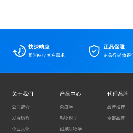
快速响应
正品保障
即时响应 客户需求
正品行货 值得
关于我们
产品中心
代理品牌
公司简介
免疫学
品牌推荐
发展历程
动物模型
全部品牌
企业文化
细胞生物学