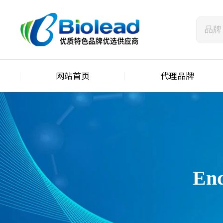
网站首页
代理品牌
En