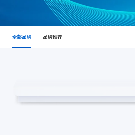
全部品牌
品牌推荐