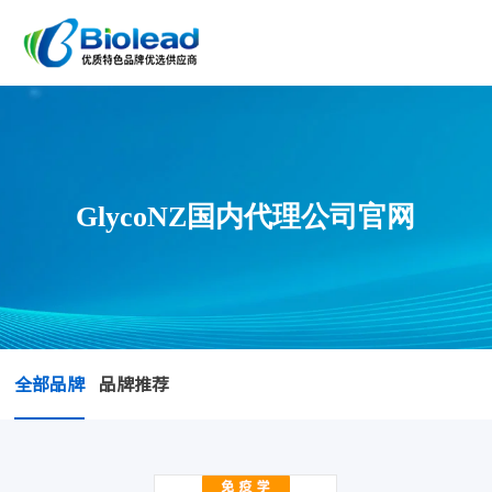
GlycoNZ国内代理公司官网
全部品牌
品牌推荐