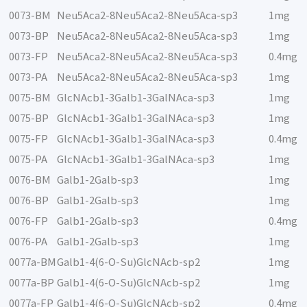
0073-BM
Neu5Aca2-8Neu5Aca2-8Neu5Aca-sp3
1mg
0073-BP
Neu5Aca2-8Neu5Aca2-8Neu5Aca-sp3
1mg
0073-FP
Neu5Aca2-8Neu5Aca2-8Neu5Aca-sp3
0.4mg
0073-PA
Neu5Aca2-8Neu5Aca2-8Neu5Aca-sp3
1mg
0075-BM
GlcNAcb1-3Galb1-3GalNAca-sp3
1mg
0075-BP
GlcNAcb1-3Galb1-3GalNAca-sp3
1mg
0075-FP
GlcNAcb1-3Galb1-3GalNAca-sp3
0.4mg
0075-PA
GlcNAcb1-3Galb1-3GalNAca-sp3
1mg
0076-BM
Galb1-2Galb-sp3
1mg
0076-BP
Galb1-2Galb-sp3
1mg
0076-FP
Galb1-2Galb-sp3
0.4mg
0076-PA
Galb1-2Galb-sp3
1mg
0077a-BM
Galb1-4(6-O-Su)GlcNAcb-sp2
1mg
0077a-BP
Galb1-4(6-O-Su)GlcNAcb-sp2
1mg
0077a-FP
Galb1-4(6-O-Su)GlcNAcb-sp2
0.4mg