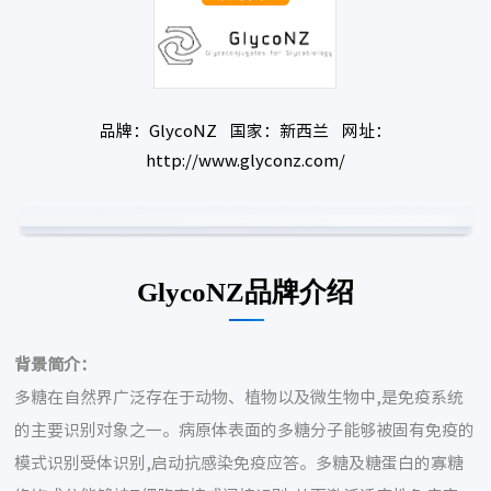
品牌：GlycoNZ 国家：新西兰 网址：
http://www.glyconz.com/
GlycoNZ品牌介绍
背景简介：
多糖在自然界广泛存在于动物、植物以及微生物中,是免疫系统
的主要识别对象之一。病原体表面的多糖分子能够被固有免疫的
模式识别受体识别,启动抗感染免疫应答。多糖及糖蛋白的寡糖