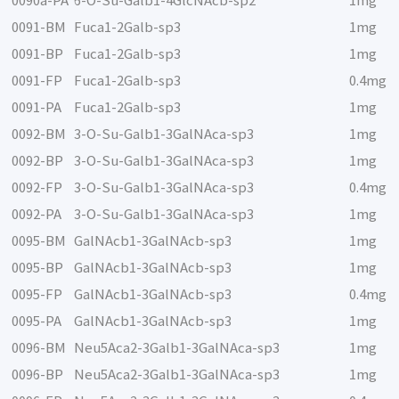
0090a-PA
6-O-Su-Galb1-4GlcNAcb-sp2
1mg
0091-BM
Fuca1-2Galb-sp3
1mg
0091-BP
Fuca1-2Galb-sp3
1mg
0091-FP
Fuca1-2Galb-sp3
0.4mg
0091-PA
Fuca1-2Galb-sp3
1mg
0092-BM
3-O-Su-Galb1-3GalNAca-sp3
1mg
0092-BP
3-O-Su-Galb1-3GalNAca-sp3
1mg
0092-FP
3-O-Su-Galb1-3GalNAca-sp3
0.4mg
0092-PA
3-O-Su-Galb1-3GalNAca-sp3
1mg
0095-BM
GalNAcb1-3GalNAcb-sp3
1mg
0095-BP
GalNAcb1-3GalNAcb-sp3
1mg
0095-FP
GalNAcb1-3GalNAcb-sp3
0.4mg
0095-PA
GalNAcb1-3GalNAcb-sp3
1mg
0096-BM
Neu5Aca2-3Galb1-3GalNAca-sp3
1mg
0096-BP
Neu5Aca2-3Galb1-3GalNAca-sp3
1mg