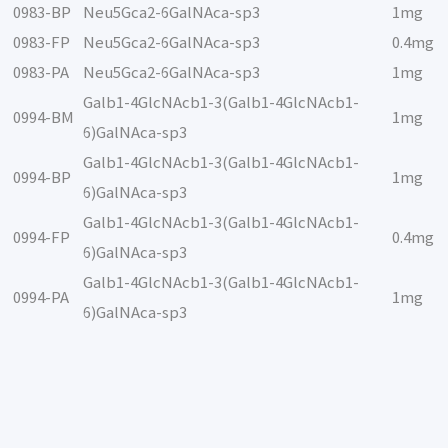
0983-BP
Neu5Gca2-6GalNAca-sp3
1mg
0983-FP
Neu5Gca2-6GalNAca-sp3
0.4mg
0983-PA
Neu5Gca2-6GalNAca-sp3
1mg
Galb1-4GlcNAcb1-3(Galb1-4GlcNAcb1-
0994-BM
1mg
6)GalNAca-sp3
Galb1-4GlcNAcb1-3(Galb1-4GlcNAcb1-
0994-BP
1mg
6)GalNAca-sp3
Galb1-4GlcNAcb1-3(Galb1-4GlcNAcb1-
0994-FP
0.4mg
6)GalNAca-sp3
Galb1-4GlcNAcb1-3(Galb1-4GlcNAcb1-
0994-PA
1mg
6)GalNAca-sp3