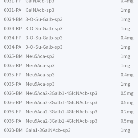
0031-FP
GalNAcb-sp3
0.4mg
0031-PA
GalNAcb-sp3
1mg
0034-BM
3-O-Su-Galb-sp3
1mg
0034-BP
3-O-Su-Galb-sp3
1mg
0034-FP
3-O-Su-Galb-sp3
0.4mg
0034-PA
3-O-Su-Galb-sp3
1mg
0035-BM
Neu5Aca-sp3
1mg
0035-BP
Neu5Aca-sp3
1mg
0035-FP
Neu5Aca-sp3
0.4mg
0035-PA
Neu5Aca-sp3
1mg
0036-BM
Neu5Aca2-3Galb1-4GlcNAcb-sp3
0.5mg
0036-BP
Neu5Aca2-3Galb1-4GlcNAcb-sp3
0.5mg
0036-FP
Neu5Aca2-3Galb1-4GlcNAcb-sp3
0.2mg
0036-PA
Neu5Aca2-3Galb1-4GlcNAcb-sp3
0.5mg
0038-BM
Gala1-3GalNAcb-sp3
1mg