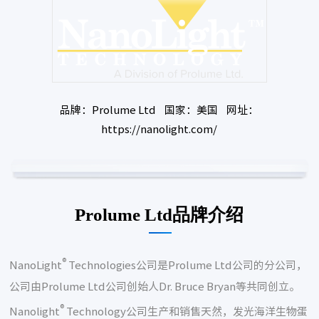
品牌：Prolume Ltd 国家：美国 网址：
https://nanolight.com/
Prolume Ltd品牌介绍
®
NanoLight
Technologies公司是Prolume Ltd公司的分公司，
公司由Prolume Ltd公司创始人Dr. Bruce Bryan等共同创立。
®
Nanolight
Technology公司生产和销售天然，发光海洋生物蛋