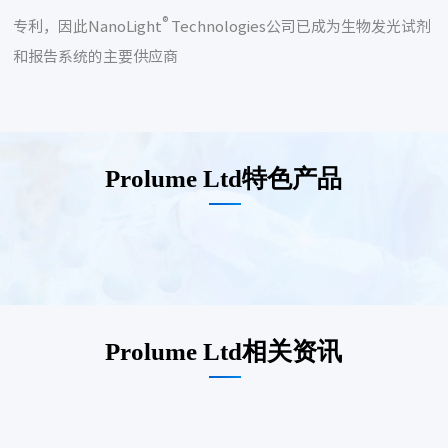
®
专利，因此NanoLight
Technologies公司已成为生物发光试剂
和报告系统的主要供应商
Prolume Ltd特色产品
Prolume Ltd相关资讯