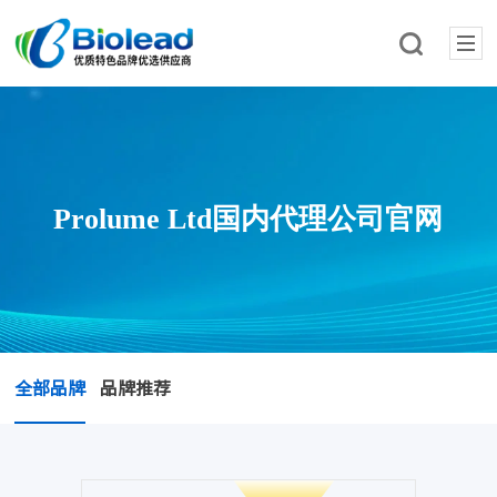
Prolume Ltd国内代理公司官网
全部品牌
品牌推荐