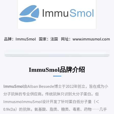
品牌：ImmuSmol 国家：法国 网址：www.immusmol.com
ImmuSmol品牌介绍
lmmuSmol
由Alban Bessede博士于2012年创立，旨在成为小
分子抗体的专业供应商。传统抗体只识别大分子蛋白。但
ImmusmolmmuSmol设计开发了针对蛋白低分子量（＜
0.9kDa）的抗体。氨基酸、脂类、糖类、毒素、药物……几乎