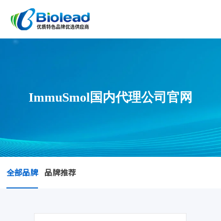
ImmuSmol国内代理公司官网
全部品牌
品牌推荐