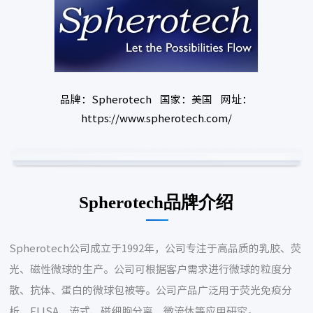
品牌：Spherotech 国家：美国 网址：
https://www.spherotech.com/
Spherotech品牌介绍
Spherotech公司成立于1992年，公司专注于高品质的乳胶、荧
光、磁性微球的生产。公司可根据客户需求进行微球的粒度分
散、抗体、蛋白的微球包被等。公司产品广泛用于荧光免疫分
析、ELISA、流式、磁细胞分离、微流体等应用研究。