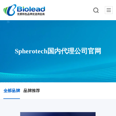
Spherotech国内代理公司官网
全部品牌
品牌推荐