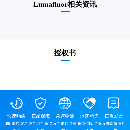
Lumafluor相关资讯
授权书
快速响应
正品保障
急速物流
退还承诺
正规发票
即时响应 客户
正品行货 值得
发货迅速 快速
退换保障 品质
发票保障 售后