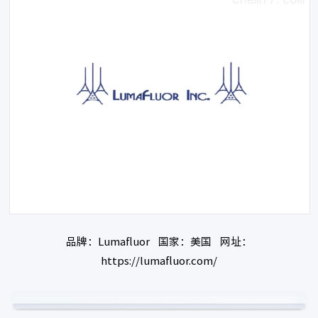
品牌：Lumafluor 国家：美国 网址：
https://lumafluor.com/