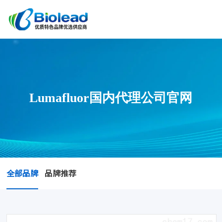
Lumafluor国内代理公司官网
全部品牌
品牌推荐