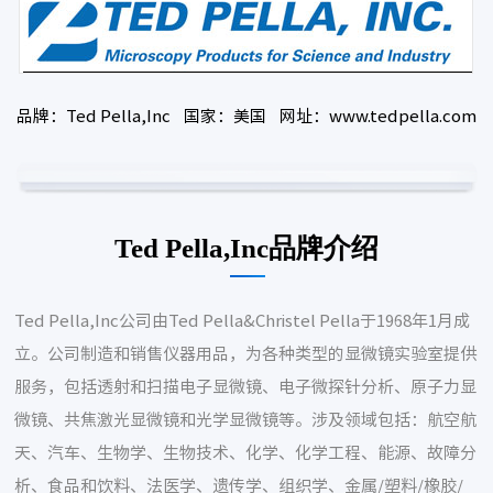
品牌：Ted Pella,Inc 国家：美国 网址：www.tedpella.com
Ted Pella,Inc品牌介绍
Ted Pella,Inc公司由Ted Pella&Christel Pella于1968年1月成
立。公司制造和销售仪器用品，为各种类型的显微镜实验室提供
服务，包括透射和扫描电子显微镜、电子微探针分析、原子力显
微镜、共焦激光显微镜和光学显微镜等。涉及领域包括：航空航
天、汽车、生物学、生物技术、化学、化学工程、能源、故障分
析、食品和饮料、法医学、遗传学、组织学、金属/塑料/橡胶/