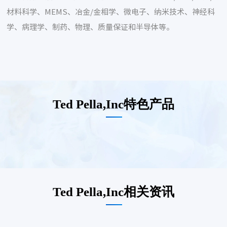
材料科学、MEMS、冶金/金相学、微电子、纳米技术、神经科
学、病理学、制药、物理、质量保证和半导体等。
Ted Pella,Inc特色产品
Ted Pella,Inc相关资讯