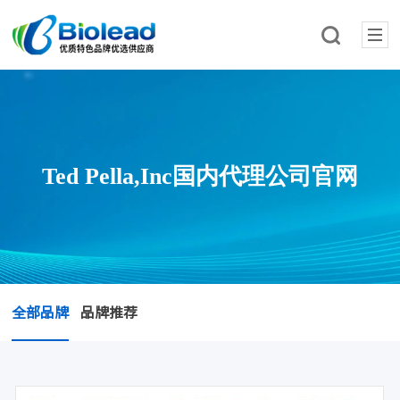
Ted Pella,Inc国内代理公司官网
全部品牌
品牌推荐