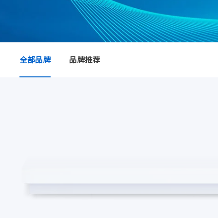
全部品牌
品牌推荐