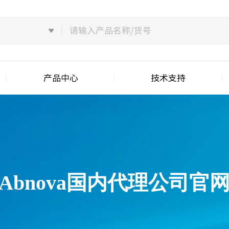
产品中心
技术支持
Abnova国内代理公司官