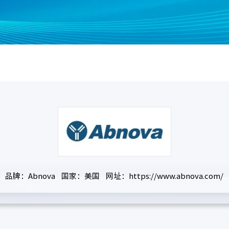
品牌：Abnova 国家：美国 网址：https://www.abnova.com/