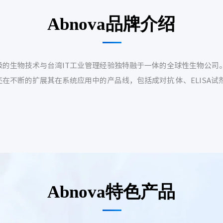
Abnova品牌介绍
级的生物技术与台湾IT工业管理经验独特融于一体的全球性生物公司。
a还在不断的扩展其在系统应用中的产品线，包括成对抗 体、ELIS
Abnova特色产品