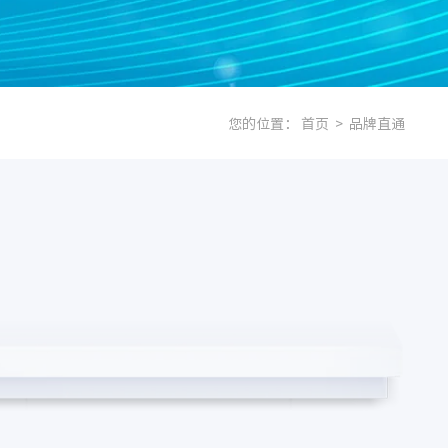
您的位置：
首页
>
品牌直通