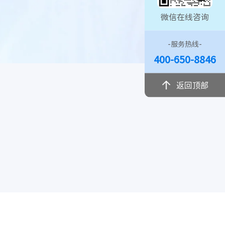
微信在线咨询
-服务热线-
400-650-8846
返回顶部