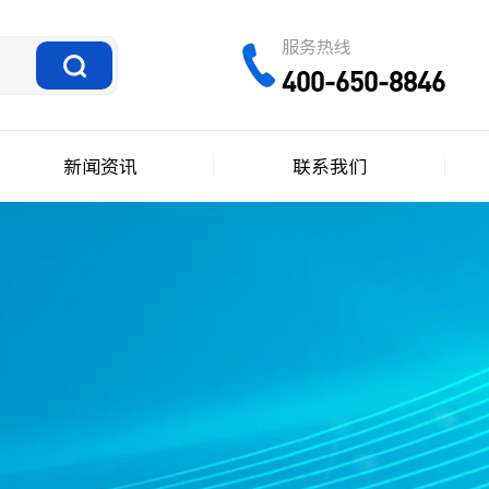
服务热线
400-650-8846
新闻资讯
联系我们
网