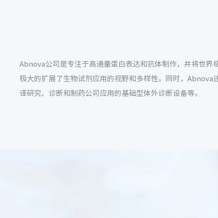
Abnova公司是专注于高通量蛋白表达和抗体制作，并将世界
极大的扩展了生物试剂应用的视野和多样性。同时，Abnov
译研究、诊断和制药公司应用的基础型体外诊断设备等。