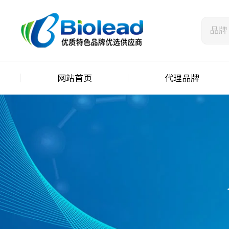
网站首页
代理品牌