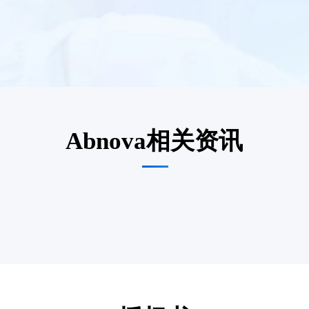
Abnova相关资讯