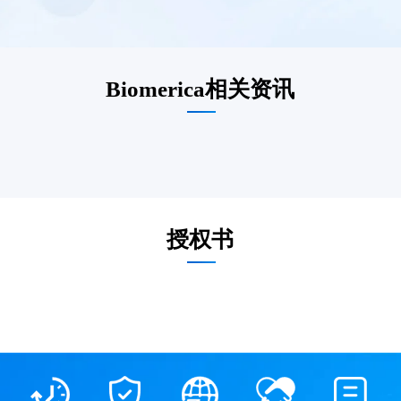
Biomerica相关资讯
授权书