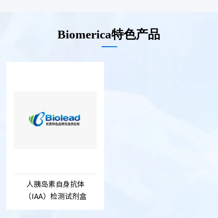
Biomerica特色产品
人胰岛素自身抗体
（IAA）检测试剂盒