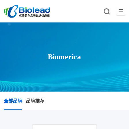
Biomerica
全部品牌
品牌推荐