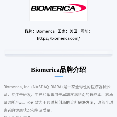
品牌：Biomerica 国家：美国 网址：
https://biomerica.com/
Biomerica品牌介绍
Biomerica, Inc. (NASDAQ: BMRA) 是一家全球性的医疗器械公
司，专注于研发、生产和销售用于早期疾病识别的低成本、高质
量诊断产品。公司致力于通过其创新的诊断解决方案，改善全球
患者的健康状况和生活质量。